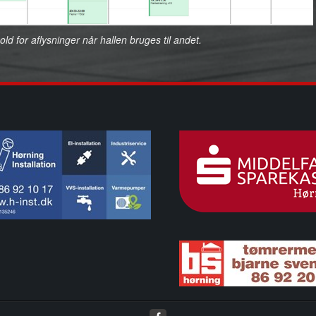
ld for aflysninger når hallen bruges til andet.