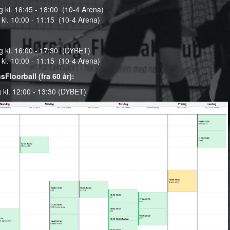
 kl. 16:45 - 18:00 (10-4 Arena)
 kl. 10:00
- 11:15 (10-4 Arena)
g kl. 16:00 - 17:30 (DYBET)
 kl. 10:00
- 11:15 (10-4 Arena)
sFloorball (fra 60 år):
 kl. 12:00 - 13:30 (DYBET)