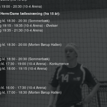
 19:00 - 20:30 (
10-4
Arena)
 Herre/Dame fællestræning (fra 15 år):
 kl. 18:30 - 20:30 (Sommerbæk)
 19:15 - 19:35 (10-4 Arena) - Øvelser
g 19:35 - 21:30 (10-4 Arena)
 kl. 18:30 - 20:00 (Morten Børup Hallen)
 kl. 18:30 - 20:30 (Sommerbæk)
 kl. 17:30 - 19:00 (10-4 Arena) - Konkurrence
 kl. 18:00 - 19:15 (10-4 Arena
)
 kl. 16:00 - 17:30 (
10-4
Arena
)
 kl. 17:00 - 18:30 (Morten Børup Hallen
)