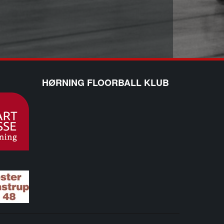
HØRNING FLOORBALL KLUB